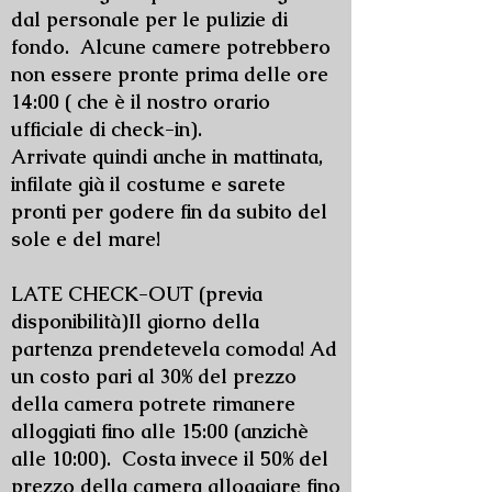
dal personale per le pulizie di
fondo. Alcune camere potrebbero
non essere pronte prima delle ore
14:00 ( che è il nostro orario
ufficiale di check-in).
Arrivate quindi anche in mattinata,
infilate già il costume e sarete
pronti per godere fin da subito del
sole e del mare!
LATE CHECK-OUT (previa
disponibilità)Il giorno della
partenza prendetevela comoda! Ad
un costo pari al 30% del prezzo
della camera potrete rimanere
alloggiati fino alle 15:00 (anzichè
alle 10:00). Costa invece il 50% del
prezzo della camera alloggiare fino