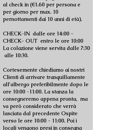
al check in (€1.60 per persona e
per giorno per max. 10
pernottamenti dai 10 anni di età).
CHECK-IN dalle ore 14:00 -
CHECK- OUT entro le ore 10:00
La colazione viene servita dalle 7:30
alle 10:30.
Cortesemente chiediamo ai nostri
Clienti di arrivare tranquillamente
all'albergo preferibilmente dopo le
ore 10:00 -11:00. La stanza la
consegneremo appena pronta, ma
va però considerato che verrà
lasciata dal precedente Ospite
verso le ore 10:00 - 11:00. Poi i
locali vengono presi in consegna