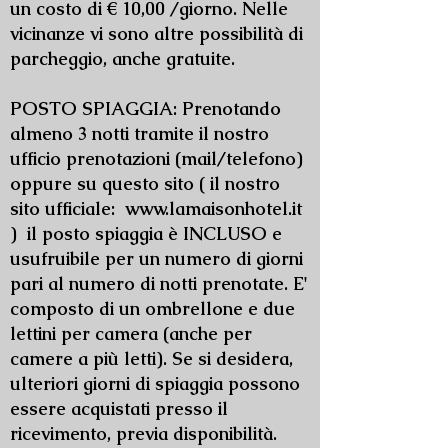
un costo di € 10,00 /giorno. Nelle
vicinanze vi sono altre possibilità di
parcheggio, anche gratuite.
POSTO SPIAGGIA: Prenotando
almeno 3 notti tramite il nostro
ufficio prenotazioni (mail/telefono)
oppure su questo sito ( il nostro
sito ufficiale:
www.lamaisonhotel.it
) il posto spiaggia è INCLUSO e
usufruibile per un numero di giorni
pari al numero di notti prenotate. E'
composto di un ombrellone e due
lettini per camera (anche per
camere a più letti). Se si desidera,
ulteriori giorni di spiaggia possono
essere acquistati presso il
ricevimento, previa disponibilità.