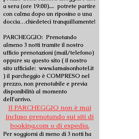
a sera (ore 19:00).... potrete partire
con calma dopo un riposino o una
doccia…chiedeteci tranquillamente!
PARCHEGGIO: Prenotando
almeno 3 notti tramite il nostro
ufficio prenotazioni (mail/telefono)
oppure su questo sito ( il nostro
sito ufficiale:
www.lamaisonhotel.it
) il parcheggio è COMPRESO nel
prezzo, non prenotabile e previa
disponibilità al momento
dell'arrivo.
Il PARCHEGGIO non è mai
incluso prenotando sui siti di
booking.com o di expedia.
Per soggiorni di meno di 3 notti ha