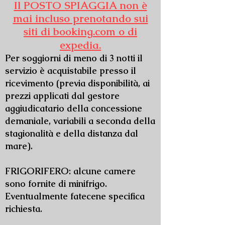
Il POSTO SPIAGGIA non è
mai incluso prenotando sui
siti di booking.com o di
expedia.
Per soggiorni di meno di 3 notti il
servizio è acquistabile presso il
ricevimento (previa disponibilità, ai
prezzi applicati dal gestore
aggiudicatario della concessione
demaniale, variabili a seconda della
stagionalità e della distanza dal
mare).
FRIGORIFERO: alcune camere
sono fornite di minifrigo.
Eventualmente fatecene specifica
richiesta.